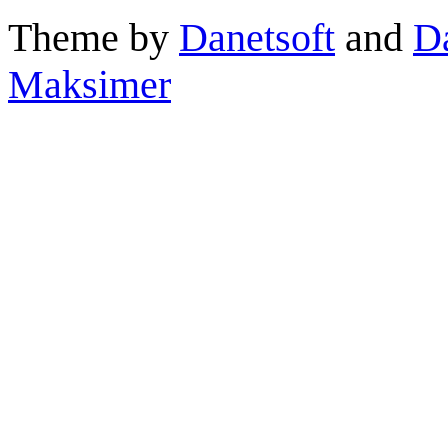
Theme by
Danetsoft
and
D
Maksimer