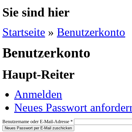
Sie sind hier
Startseite
»
Benutzerkonto
Benutzerkonto
Haupt-Reiter
Anmelden
Neues Passwort anforder
Benutzername oder E-Mail-Adresse
*