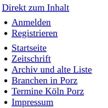
Direkt zum Inhalt
Anmelden
Registrieren
Startseite
Zeitschrift
Archiv und alte Liste
Branchen in Porz
Termine Köln Porz
Impressum