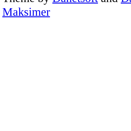
Maksimer