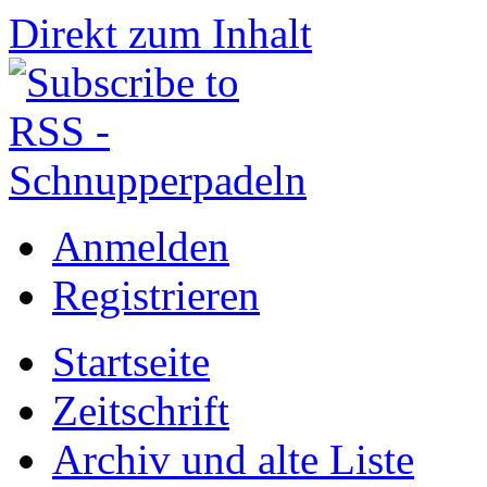
Direkt zum Inhalt
Anmelden
Registrieren
Startseite
Zeitschrift
Archiv und alte Liste