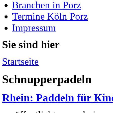
Branchen in Porz
Termine Köln Porz
Impressum
Sie sind hier
Startseite
Schnupperpadeln
Rhein: Paddeln für Kin