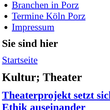
Branchen in Porz
Termine Köln Porz
Impressum
Sie sind hier
Startseite
Kultur; Theater
Theaterprojekt setzt si
Ethik auseinander