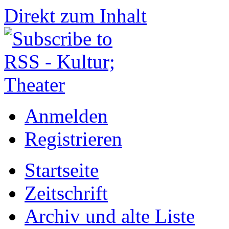
Direkt zum Inhalt
Anmelden
Registrieren
Startseite
Zeitschrift
Archiv und alte Liste