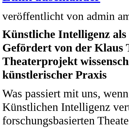
veröffentlicht von
admin
a
Künstliche Intelligenz al
Gefördert von der Klaus T
Theaterprojekt wissensch
künstlerischer Praxis
Was passiert mit uns, wenn
Künstlichen Intelligenz ver
forschungsbasierten Theate